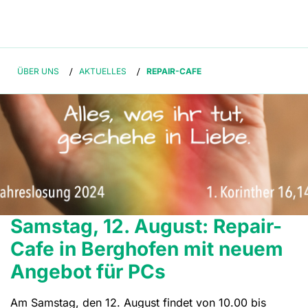
ÜBER UNS
/
AKTUELLES
/
REPAIR-CAFE
Samstag, 12. August: Repair-
Cafe in Berghofen mit neuem
Angebot für PCs
Am Samstag, den 12. August findet von 10.00 bis