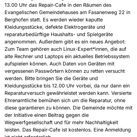
13.00 Uhr das Repair-Cafe in den Räumen des
Evangelischen Gemeindehauses am Fasanenweg 22 in
Berghofen statt. Es werden wieder kaputte
Kleidungsstücke, defekte Elektrogeräte und
reparaturbedürftige Haushalts- und Spielgeräte
angenommen. Außerdem gibt es ein neues Angebot:
Zum Team gehören auch Linux-Expert*innen, die auf
alte Rechner und Laptops ein aktuelles Betriebssystem
aufspielen können. Auch Daten von Geräten mit
vergessenen Passwörtern können zu retten versucht
werden. Bitte bringen Sie die Geräte und
Kleidungsstücke bis 12.00 Uhr vorbei, da nur dann ein
Reparaturversuch gewährleistet werden kann. Versierte
Ehrenamtliche bemühen sich um die Reparatur, ohne
diese garantieren zu können. Die Gemeinde möchte mit
der Initiative einen Beitrag gegen die
Wegwerfgesellschaft und für mehr Nachhaltigkeit
leisten. Das Repair-Cafe ist kostenlos. Eine Anmeldung
ist nicht erforderlich.