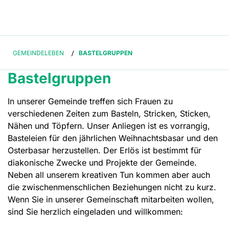
GEMEINDELEBEN
/
BASTELGRUPPEN
Bastelgruppen
In unserer Gemeinde treffen sich Frauen zu
verschiedenen Zeiten zum Basteln, Stricken, Sticken,
Nähen und Töpfern. Unser Anliegen ist es vorrangig,
Basteleien für den jährlichen Weihnachtsbasar und den
Osterbasar herzustellen. Der Erlös ist bestimmt für
diakonische Zwecke und Projekte der Gemeinde.
Neben all unserem kreativen Tun kommen aber auch
die zwischenmenschlichen Beziehungen nicht zu kurz.
Wenn Sie in unserer Gemeinschaft mitarbeiten wollen,
sind Sie herzlich eingeladen und willkommen: