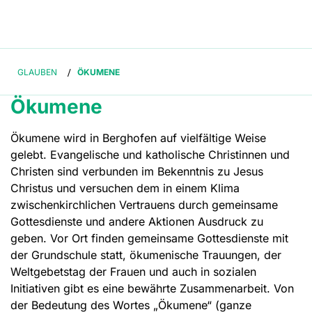
GLAUBEN
/
ÖKUMENE
Ökumene
Ökumene wird in Berghofen auf vielfältige Weise
gelebt. Evangelische und katholische Christinnen und
Christen sind verbunden im Bekenntnis zu Jesus
Christus und versuchen dem in einem Klima
zwischenkirchlichen Vertrauens durch gemeinsame
Gottesdienste und andere Aktionen Ausdruck zu
geben. Vor Ort finden gemeinsame Gottesdienste mit
der Grundschule statt, ökumenische Trauungen, der
Weltgebetstag der Frauen und auch in sozialen
Initiativen gibt es eine bewährte Zusammenarbeit. Von
der Bedeutung des Wortes „Ökumene“ (ganze