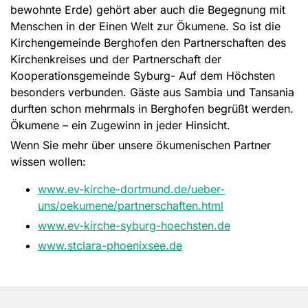
bewohnte Erde) gehört aber auch die Begegnung mit
Menschen in der Einen Welt zur Ökumene. So ist die
Kirchengemeinde Berghofen den Partnerschaften des
Kirchenkreises und der Partnerschaft der
Kooperationsgemeinde Syburg- Auf dem Höchsten
besonders verbunden. Gäste aus Sambia und Tansania
durften schon mehrmals in Berghofen begrüßt werden.
Ökumene – ein Zugewinn in jeder Hinsicht.
Wenn Sie mehr über unsere ökumenischen Partner
wissen wollen:
www.ev-kirche-dortmund.de/ueber-
uns/oekumene/partnerschaften.html
www.ev-kirche-syburg-hoechsten.de
www.stclara-phoenixsee.de