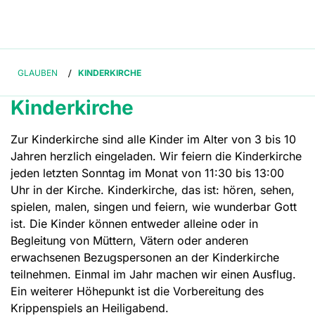
GLAUBEN
/
KINDERKIRCHE
Kinderkirche
Zur Kinderkirche sind alle Kinder im Alter von 3 bis 10
Jahren herzlich eingeladen. Wir feiern die Kinderkirche
jeden letzten Sonntag im Monat von 11:30 bis 13:00
Uhr in der Kirche. Kinderkirche, das ist: hören, sehen,
spielen, malen, singen und feiern, wie wunderbar Gott
ist. Die Kinder können entweder alleine oder in
Begleitung von Müttern, Vätern oder anderen
erwachsenen Bezugspersonen an der Kinderkirche
teilnehmen. Einmal im Jahr machen wir einen Ausflug.
Ein weiterer Höhepunkt ist die Vorbereitung des
Krippenspiels an Heiligabend.