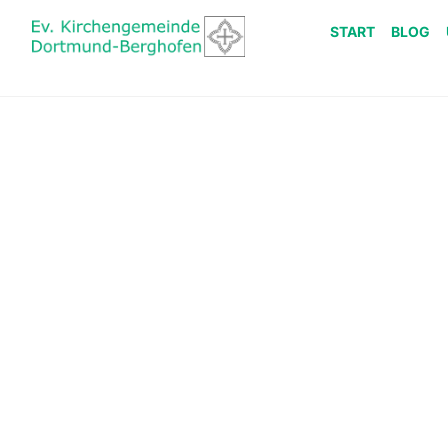
START
BLOG