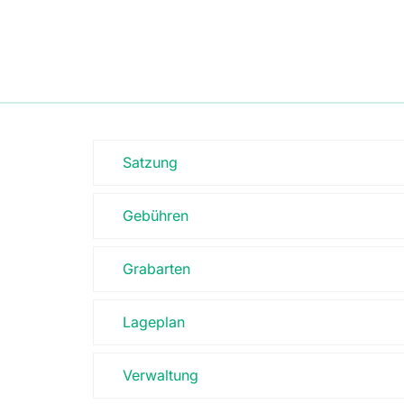
Satzung
Gebühren
Grabarten
Lageplan
Verwaltung