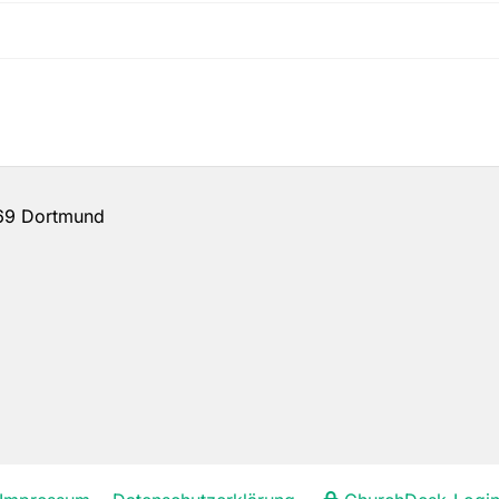
69 Dortmund