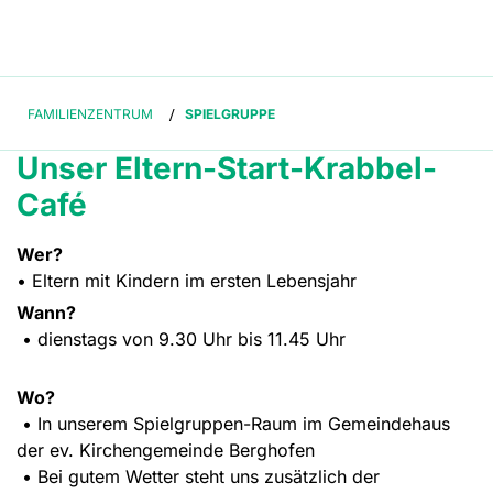
FAMILIENZENTRUM
/
SPIELGRUPPE
Unser Eltern-Start-Krabbel-
Café
Wer?
• Eltern mit Kindern im ersten Lebensjahr
Wann?
• dienstags von 9.30 Uhr bis 11.45 Uhr
Wo?
• In unserem Spielgruppen-Raum im Gemeindehaus
der ev. Kirchengemeinde Berghofen
• Bei gutem Wetter steht uns zusätzlich der