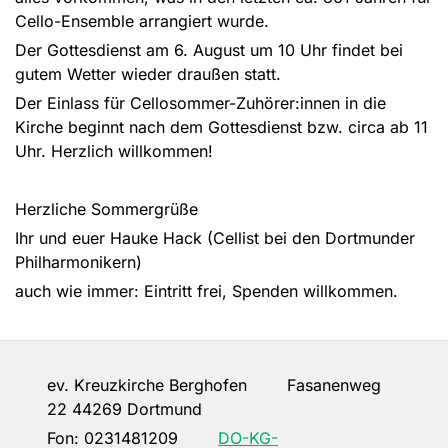
Cello-Ensemble arrangiert wurde.
Der Gottesdienst am 6. August um 10 Uhr findet bei
gutem Wetter wieder draußen statt.
Der Einlass für Cellosommer-Zuhörer:innen in die
Kirche beginnt nach dem Gottesdienst bzw. circa ab 11
Uhr. Herzlich willkommen!
Herzliche Sommergrüße
Ihr und euer Hauke Hack (Cellist bei den Dortmunder
Philharmonikern)
auch wie immer: Eintritt frei, Spenden willkommen.
ev. Kreuzkirche Berghofen Fasanenweg
22 44269 Dortmund
Fon:
0231481209
DO-KG-