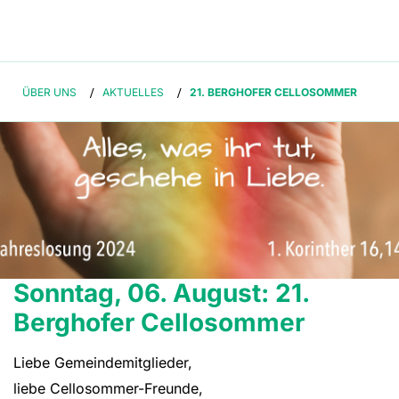
ÜBER UNS
/
AKTUELLES
/
21. BERGHOFER CELLOSOMMER
Sonntag, 06. August: 21.
Berghofer Cellosommer
Liebe Gemeindemitglieder,
liebe Cellosommer-Freunde,