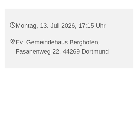
Montag, 13. Juli 2026, 17:15 Uhr
Ev. Gemeindehaus Berghofen,
Fasanenweg 22, 44269 Dortmund