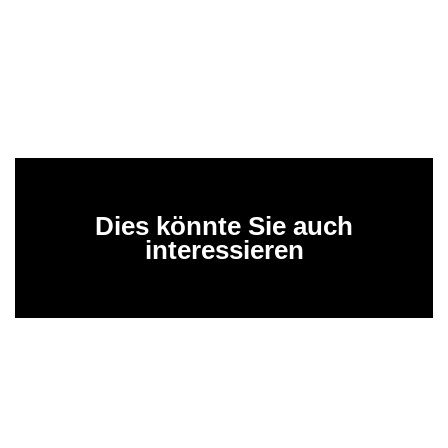
Dies könnte Sie auch
interessieren