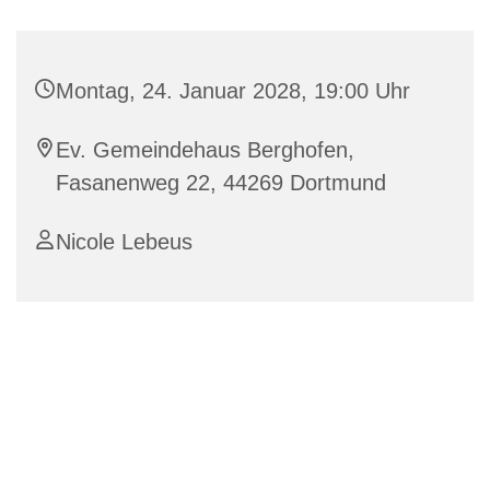
Montag, 24. Januar 2028, 19:00 Uhr
Ev. Gemeindehaus Berghofen,
Fasanenweg 22, 44269 Dortmund
Nicole Lebeus