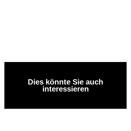
Dies könnte Sie auch
interessieren