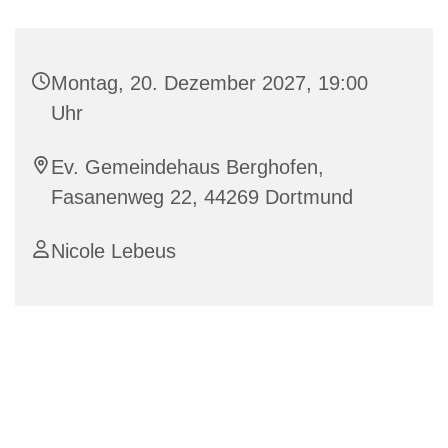
Montag, 20. Dezember 2027, 19:00
Uhr
Ev. Gemeindehaus Berghofen,
Fasanenweg 22, 44269 Dortmund
Nicole Lebeus