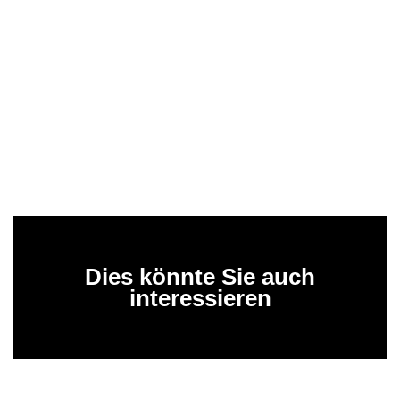
Dies könnte Sie auch
interessieren