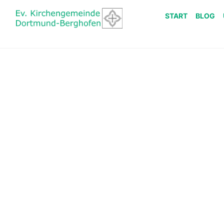
START
BLOG