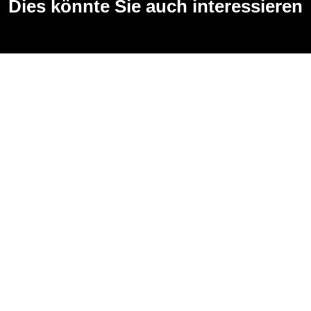
Dies könnte Sie auch interessieren