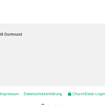
69 Dortmund
Impressum
Datenschutzerklärung
ChurchDesk-Logi