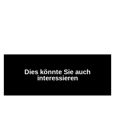
Dies könnte Sie auch
interessieren