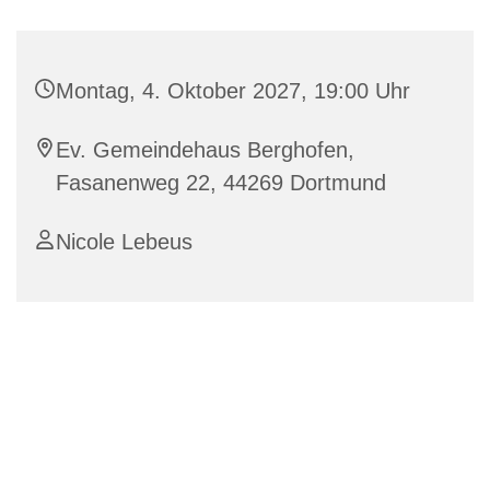
Montag, 4. Oktober 2027, 19:00 Uhr
Ev. Gemeindehaus Berghofen,
Fasanenweg 22, 44269 Dortmund
Nicole Lebeus