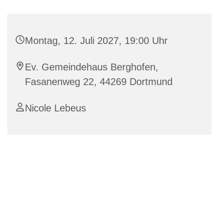
Montag, 12. Juli 2027, 19:00 Uhr
Ev. Gemeindehaus Berghofen,
Fasanenweg 22, 44269 Dortmund
Nicole Lebeus