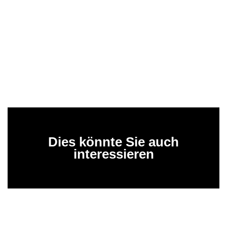
Dies könnte Sie auch
interessieren