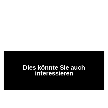
Dies könnte Sie auch
interessieren