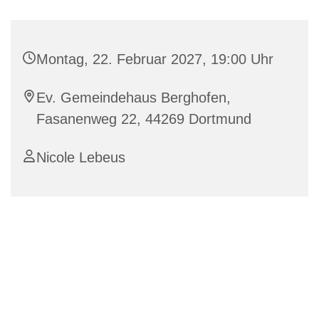
Montag, 22. Februar 2027, 19:00 Uhr
Ev. Gemeindehaus Berghofen,
Fasanenweg 22, 44269 Dortmund
Nicole Lebeus