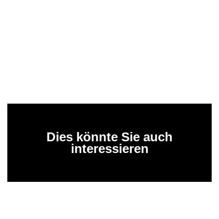
Dies könnte Sie auch
interessieren