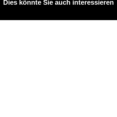
Dies könnte Sie auch interessieren