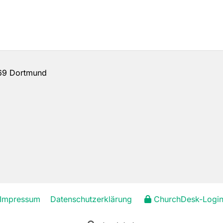
69 Dortmund
Impressum
Datenschutzerklärung
ChurchDesk-Logi