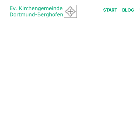
START
BLOG