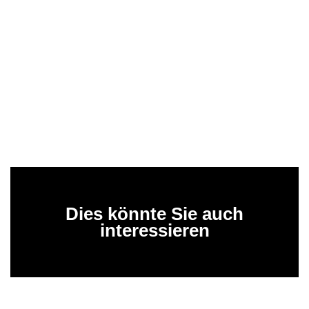
Dies könnte Sie auch
interessieren