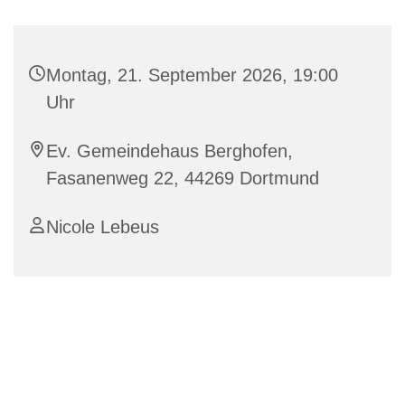
Montag, 21. September 2026, 19:00
Uhr
Ev. Gemeindehaus Berghofen,
Fasanenweg 22, 44269 Dortmund
Nicole Lebeus