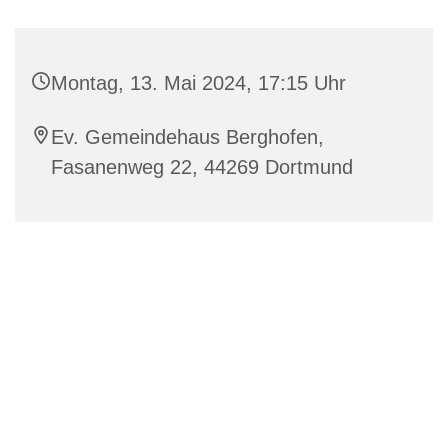
Montag, 13. Mai 2024, 17:15 Uhr
Ev. Gemeindehaus Berghofen,
Fasanenweg 22, 44269 Dortmund