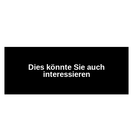
Dies könnte Sie auch
interessieren