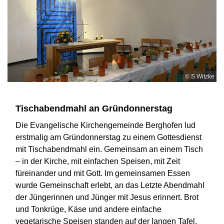
© S.Witzke
Tischabendmahl an Gründonnerstag
Die Evangelische Kirchengemeinde Berghofen lud
erstmalig am Gründonnerstag zu einem Gottesdienst
mit Tischabendmahl ein. Gemeinsam an einem Tisch
– in der Kirche, mit einfachen Speisen, mit Zeit
füreinander und mit Gott. Im gemeinsamen Essen
wurde Gemeinschaft erlebt, an das Letzte Abendmahl
der Jüngerinnen und Jünger mit Jesus erinnert. Brot
und Tonkrüge, Käse und andere einfache
vegetarische Speisen standen auf der langen Tafel.