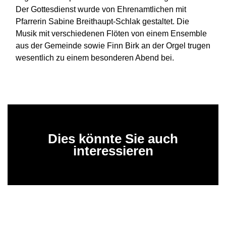
Der Gottesdienst wurde von Ehrenamtlichen mit
Pfarrerin Sabine Breithaupt-Schlak gestaltet. Die
Musik mit verschiedenen Flöten von einem Ensemble
aus der Gemeinde sowie Finn Birk an der Orgel trugen
wesentlich zu einem besonderen Abend bei.
Dies könnte Sie auch
interessieren