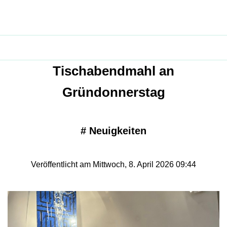
Tischabendmahl an
Gründonnerstag
#
Neuigkeiten
Veröffentlicht am Mittwoch, 8. April 2026 09:44