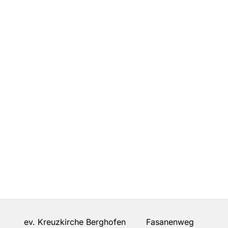
ev. Kreuzkirche Berghofen Fasanenweg