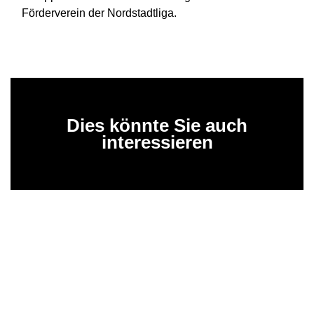
Förderverein der Nordstadtliga.
Dies könnte Sie auch
interessieren