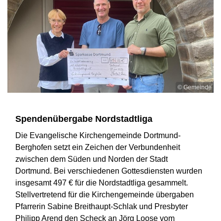
© Gemeinde
Spendenübergabe Nordstadtliga
Die Evangelische Kirchengemeinde Dortmund-
Berghofen setzt ein Zeichen der Verbundenheit
zwischen dem Süden und Norden der Stadt
Dortmund. Bei verschiedenen Gottesdiensten wurden
insgesamt 497 € für die Nordstadtliga gesammelt.
Stellvertretend für die Kirchengemeinde übergaben
Pfarrerin Sabine Breithaupt-Schlak und Presbyter
Philipp Arend den Scheck an Jörg Loose vom