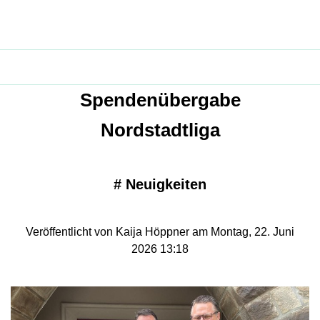
Spendenübergabe
Nordstadtliga
#
Neuigkeiten
Veröffentlicht von Kaija Höppner am Montag, 22. Juni
2026 13:18