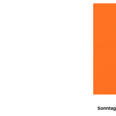
Sonntag,