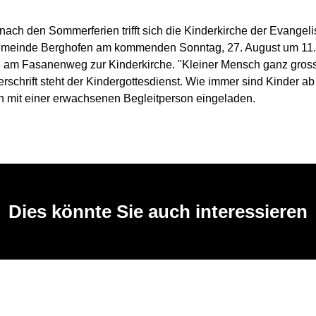
nach den Sommerferien trifft sich die Kinderkirche der Evangel
meinde Berghofen am kommenden Sonntag, 27. August um 11.
e am Fasanenweg zur Kinderkirche. "Kleiner Mensch ganz gross
rschrift steht der Kindergottesdienst. Wie immer sind Kinder ab
mit einer erwachsenen Begleitperson eingeladen.
Dies könnte Sie auch interessieren