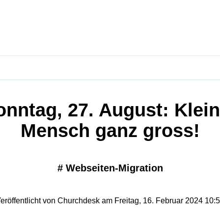
onntag, 27. August: Klein
Mensch ganz gross!
#
Webseiten-Migration
eröffentlicht von Churchdesk am Freitag, 16. Februar 2024 10: