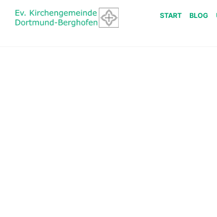
START
BLOG