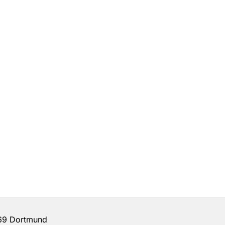
69 Dortmund