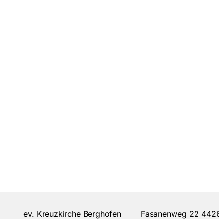
ev. Kreuzkirche Berghofen Fasanenweg 22 442