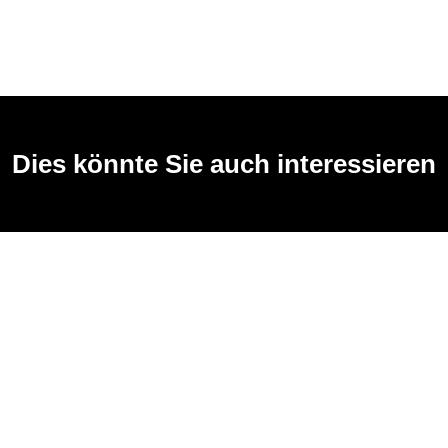
Dies könnte Sie auch interessieren