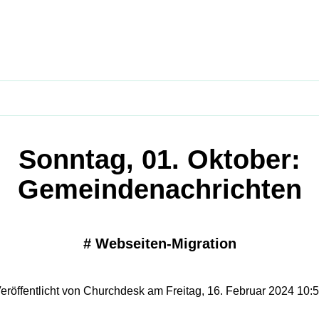
Sonntag, 01. Oktober:
Gemeindenachrichten
#
Webseiten-Migration
eröffentlicht von Churchdesk am Freitag, 16. Februar 2024 10: