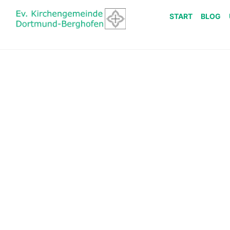
START
BLOG