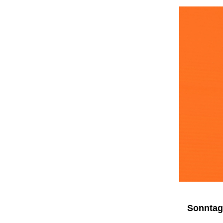
Sonntag