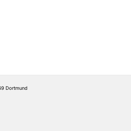
69 Dortmund