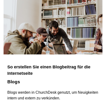
So erstellen Sie einen Blogbeitrag für die
Internetseite
Blogs
Blogs werden in ChurchDesk genutzt, um Neuigkeiten
intern und extern zu verkünden.