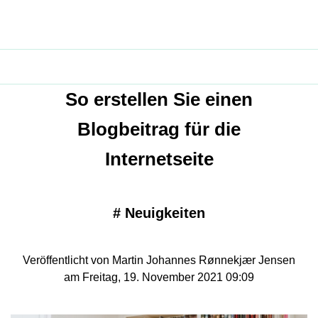
So erstellen Sie einen
Blogbeitrag für die
Internetseite
#
Neuigkeiten
Veröffentlicht von Martin Johannes Rønnekjær Jensen
am Freitag, 19. November 2021 09:09