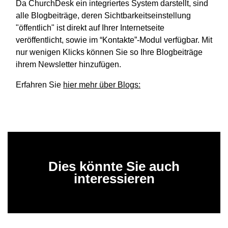
Da ChurchDesk ein integriertes System darstellt, sind
alle Blogbeiträge, deren Sichtbarkeitseinstellung
"öffentlich" ist direkt auf Ihrer Internetseite
veröffentlicht, sowie im “Kontakte”-Modul verfügbar. Mit
nur wenigen Klicks können Sie so Ihre Blogbeiträge
ihrem Newsletter hinzufügen.
Erfahren Sie
hier mehr über Blogs:
Dies könnte Sie auch
interessieren