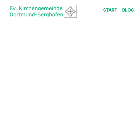
START
BLOG