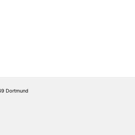
69 Dortmund