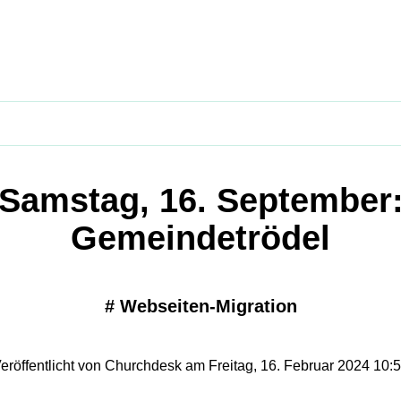
Samstag, 16. September
Gemeindetrödel
#
Webseiten-Migration
eröffentlicht von Churchdesk am Freitag, 16. Februar 2024 10: