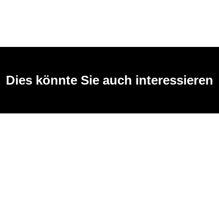
Dies könnte Sie auch interessieren