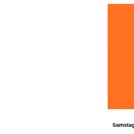
Samstag