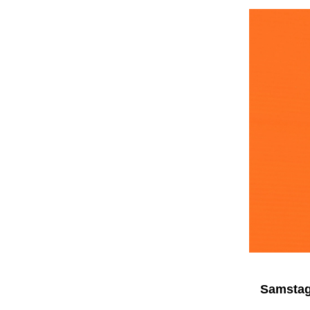
Samstag