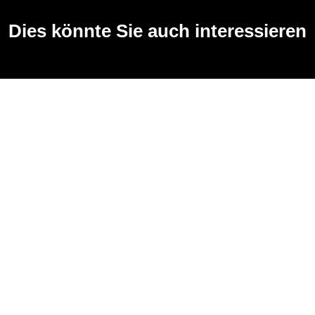
Dies könnte Sie auch interessieren