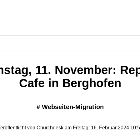
stag, 11. November: Rep
Cafe in Berghofen
#
Webseiten-Migration
eröffentlicht von Churchdesk am Freitag, 16. Februar 2024 10: