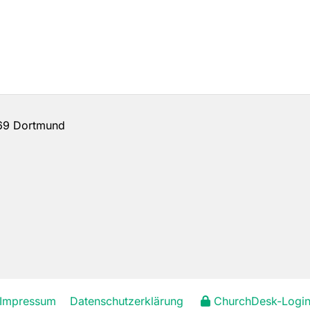
69 Dortmund
Impressum
Datenschutzerklärung
ChurchDesk-Logi