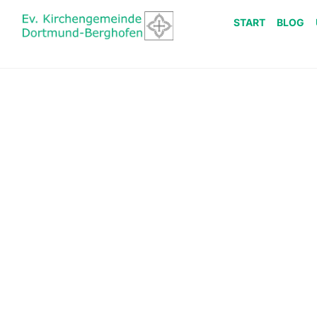
START
BLOG