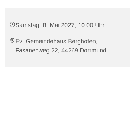
Samstag, 8. Mai 2027, 10:00 Uhr
Ev. Gemeindehaus Berghofen,
Fasanenweg 22, 44269 Dortmund