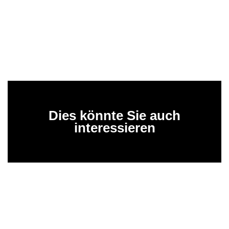
Dies könnte Sie auch
interessieren