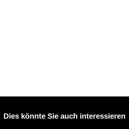
Dies könnte Sie auch interessieren