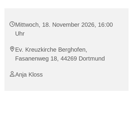
Mittwoch, 18. November 2026, 16:00
Uhr
Ev. Kreuzkirche Berghofen,
Fasanenweg 18, 44269 Dortmund
Anja Kloss