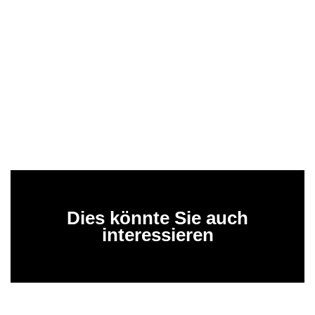
Dies könnte Sie auch
interessieren