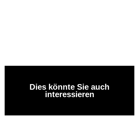
Dies könnte Sie auch
interessieren