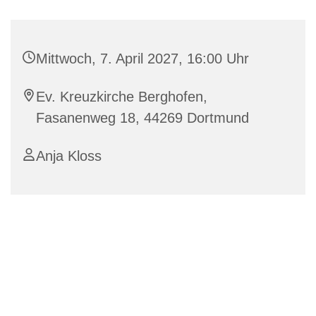
Mittwoch, 7. April 2027, 16:00 Uhr
Ev. Kreuzkirche Berghofen,
Fasanenweg 18, 44269 Dortmund
Anja Kloss