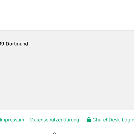
69 Dortmund
Impressum
Datenschutzerklärung
ChurchDesk-Logi