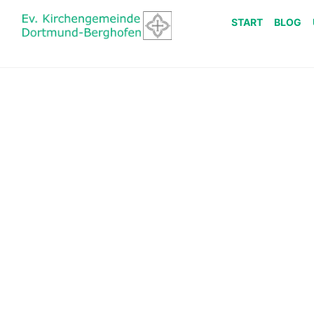
START
BLOG