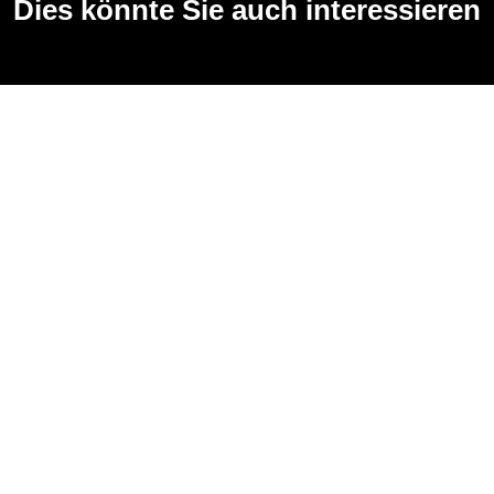
Dies könnte Sie auch interessieren