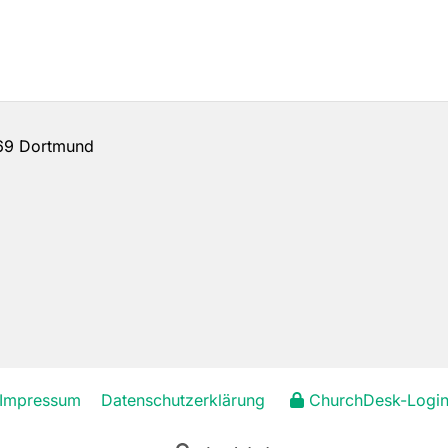
69 Dortmund
Impressum
Datenschutzerklärung
ChurchDesk-Logi