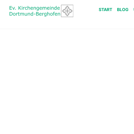
START
BLOG