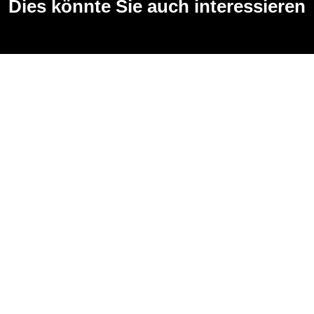
Dies könnte Sie auch interessieren