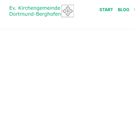
START
BLOG