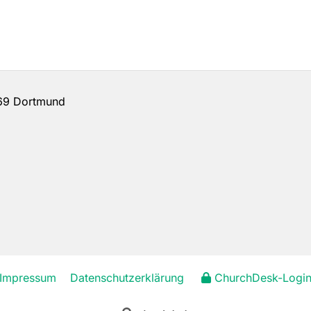
69 Dortmund
Impressum
Datenschutzerklärung
ChurchDesk-Logi