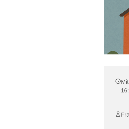
Mit
16
Fra