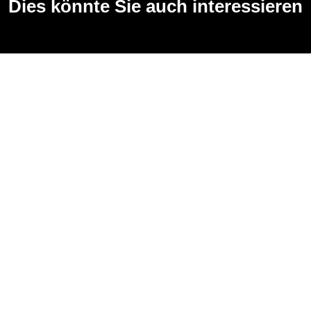
Dies könnte Sie auch interessieren