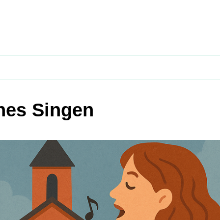
nes Singen