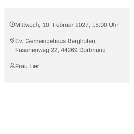
Mittwoch, 10. Februar 2027, 18:00 Uhr
Ev. Gemeindehaus Berghofen,
Fasanenweg 22, 44269 Dortmund
Frau Lier