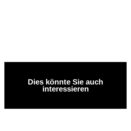
Dies könnte Sie auch
interessieren