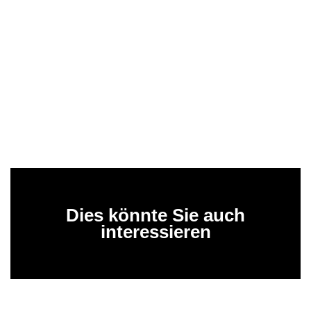
Dies könnte Sie auch
interessieren