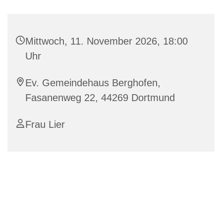
Mittwoch, 11. November 2026, 18:00
Uhr
Ev. Gemeindehaus Berghofen,
Fasanenweg 22, 44269 Dortmund
Frau Lier