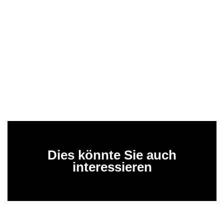
Dies könnte Sie auch
interessieren