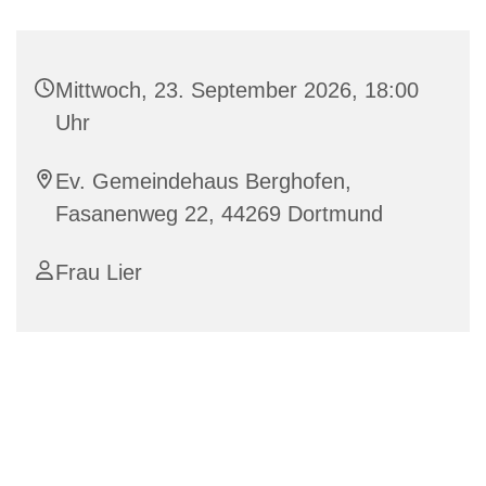
Mittwoch, 23. September 2026, 18:00
Uhr
Ev. Gemeindehaus Berghofen,
Fasanenweg 22, 44269 Dortmund
Frau Lier