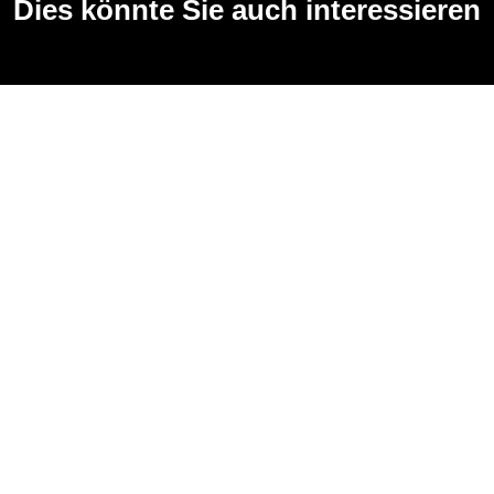
Dies könnte Sie auch interessieren