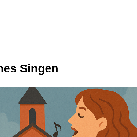
nes Singen