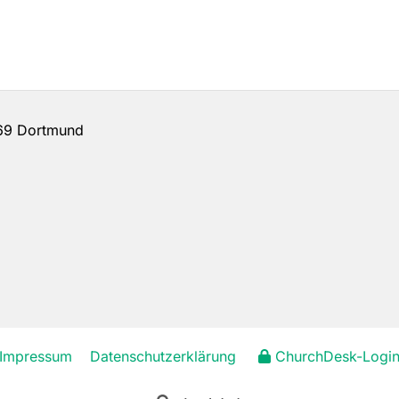
69 Dortmund
Impressum
Datenschutzerklärung
ChurchDesk-Logi