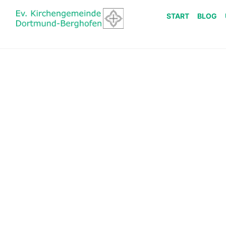
START
BLOG