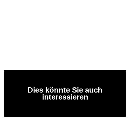
Dies könnte Sie auch
interessieren