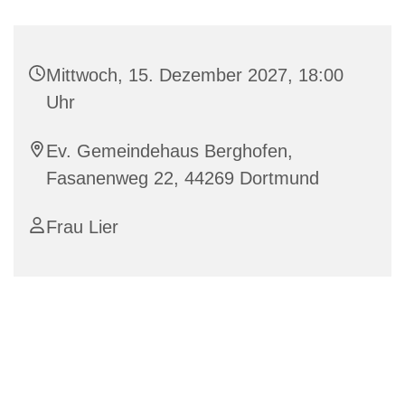
Mittwoch, 15. Dezember 2027, 18:00
Uhr
Ev. Gemeindehaus Berghofen,
Fasanenweg 22, 44269 Dortmund
Frau Lier