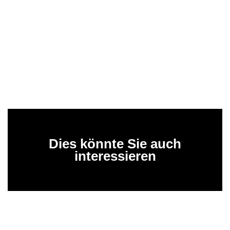
Dies könnte Sie auch
interessieren