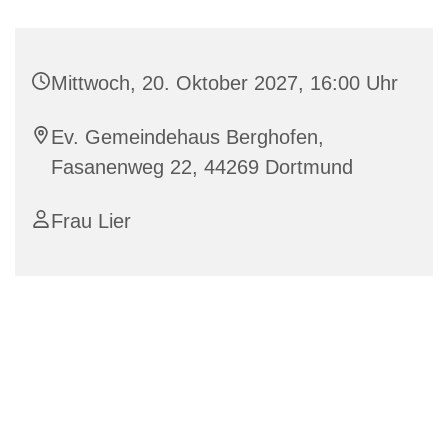
Mittwoch, 20. Oktober 2027, 16:00 Uhr
Ev. Gemeindehaus Berghofen,
Fasanenweg 22, 44269 Dortmund
Frau Lier