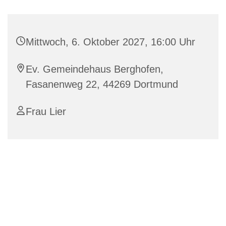
Mittwoch, 6. Oktober 2027, 16:00 Uhr
Ev. Gemeindehaus Berghofen,
Fasanenweg 22, 44269 Dortmund
Frau Lier