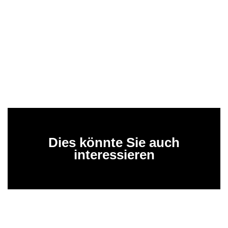
Dies könnte Sie auch
interessieren