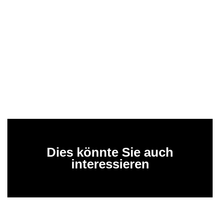
Dies könnte Sie auch
interessieren