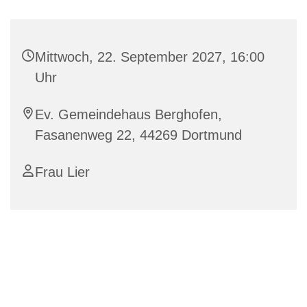
Mittwoch, 22. September 2027, 16:00
Uhr
Ev. Gemeindehaus Berghofen,
Fasanenweg 22, 44269 Dortmund
Frau Lier