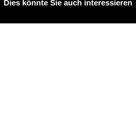
Dies könnte Sie auch interessieren