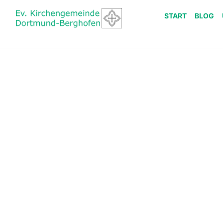
START
BLOG