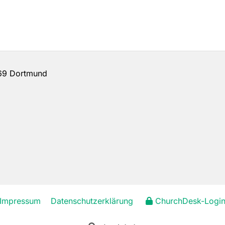
69 Dortmund
Impressum
Datenschutzerklärung
ChurchDesk-Logi