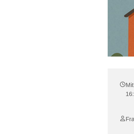
Mit
16
Fra