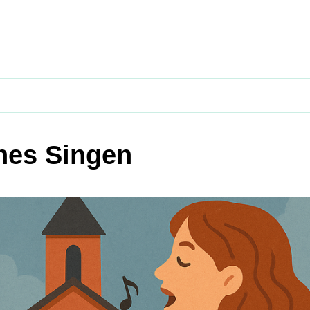
nes Singen