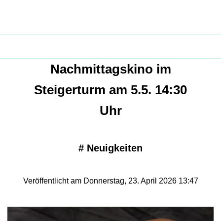
Nachmittagskino im
Steigerturm am 5.5. 14:30
Uhr
#
Neuigkeiten
Veröffentlicht am Donnerstag, 23. April 2026 13:47