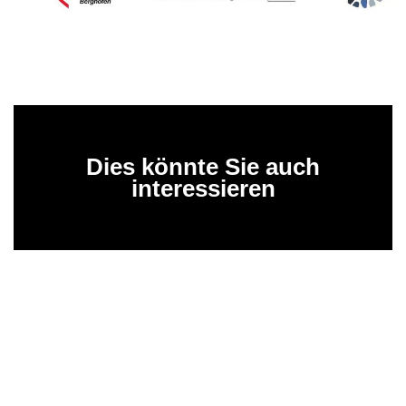
Dies könnte Sie auch
interessieren