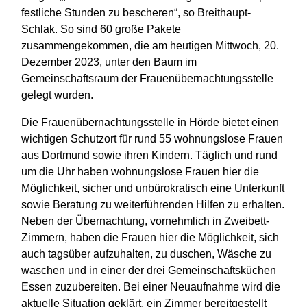
festliche Stunden zu bescheren“, so Breithaupt-
Schlak. So sind 60 große Pakete
zusammengekommen, die am heutigen Mittwoch, 20.
Dezember 2023, unter den Baum im
Gemeinschaftsraum der Frauenübernachtungsstelle
gelegt wurden.
Die Frauenübernachtungsstelle in Hörde bietet einen
wichtigen Schutzort für rund 55 wohnungslose Frauen
aus Dortmund sowie ihren Kindern. Täglich und rund
um die Uhr haben wohnungslose Frauen hier die
Möglichkeit, sicher und unbürokratisch eine Unterkunft
sowie Beratung zu weiterführenden Hilfen zu erhalten.
Neben der Übernachtung, vornehmlich in Zweibett-
Zimmern, haben die Frauen hier die Möglichkeit, sich
auch tagsüber aufzuhalten, zu duschen, Wäsche zu
waschen und in einer der drei Gemeinschaftsküchen
Essen zuzubereiten. Bei einer Neuaufnahme wird die
aktuelle Situation geklärt, ein Zimmer bereitgestellt