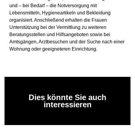
und – bei Bedarf – die Notversorgung mit
Lebensmitteln, Hygieneartikeln und Bekleidung
organisiert. Anschließend erhalten die Frauen
Unterstützung bei der Vermittlung zu weiteren
Beratungsstellen und Hilfsangeboten sowie bei
Amtsgängen, Arztbesuchen und der Suche nach einer
Wohnung oder geeigneteren Einrichtung.
Dies könnte Sie auch
interessieren