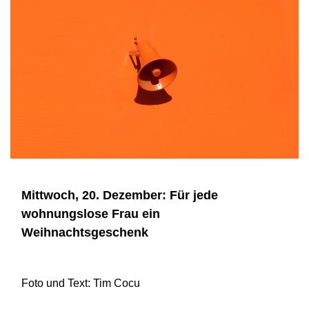
Mittwoch, 20. Dezember: Für jede
wohnungslose Frau ein
Weihnachtsgeschenk
Foto und Text: Tim Cocu