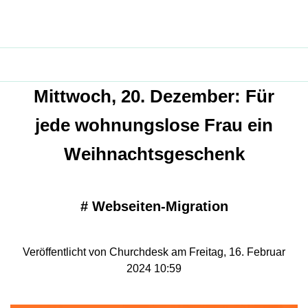
Mittwoch, 20. Dezember: Für
jede wohnungslose Frau ein
Weihnachtsgeschenk
#
Webseiten-Migration
Veröffentlicht von Churchdesk am Freitag, 16. Februar
2024 10:59