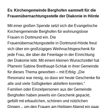
Ev. Kirchengemeinde Berghofen sammelt für die
Frauenübernachtungsstelle der Diakonie in Hörde
Mit einer großen Spende setzt sich die Evangelische
Kirchengemeinde Berghofen für wohnungslose
Frauen in Dortmund ein. Die
Frauenübernachtungsstelle in Dortmund-Hörde freut
sich über ein großzügiges Weihnachtsgeschenk für
jede Frau, die über die Feiertage in der Einrichtung
der Diakonie lebt. Mit einem kleinen Wunschzettel hat
Pfarrerin Sabine Breithaupt-Schlak in ihrer Gemeinde
für dieses Thema geworben – mit Erfolg: „Die
Resonanz war riesig, so dass wir heute Geschenke für
alle und viele Süßigkeiten abliefern konnten.“
Familien oder Einzelpersonen aus der Gemeinde
Berghofen haben jeweils ein Geschenk gepackt,
gefüllt mit erbaulichen, schönen und nützlichen
Dingen „, um den Frauen am Heiligen Abend ein paar