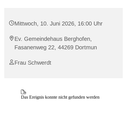
Mittwoch, 10. Juni 2026, 16:00 Uhr
Ev. Gemeindehaus Berghofen,
Fasanenweg 22, 44269 Dortmun
Frau Schwerdt