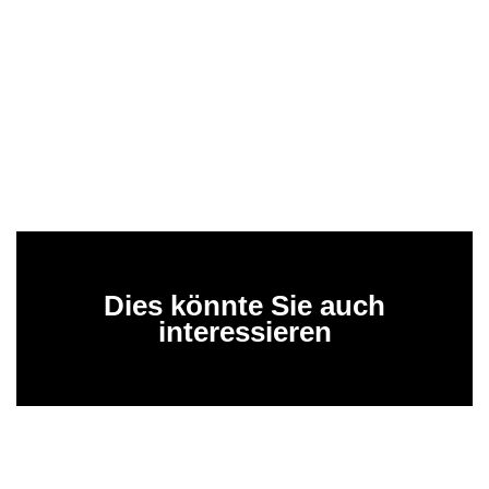
Dies könnte Sie auch
interessieren