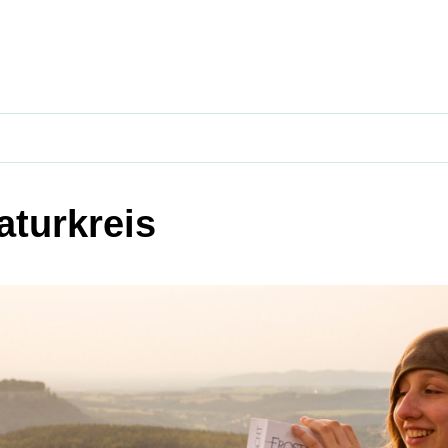
aturkreis