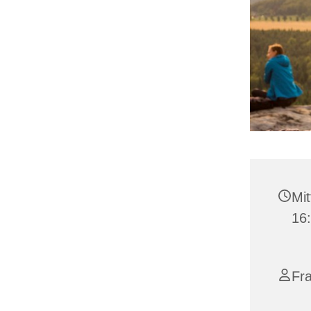
Mit
16
Fr