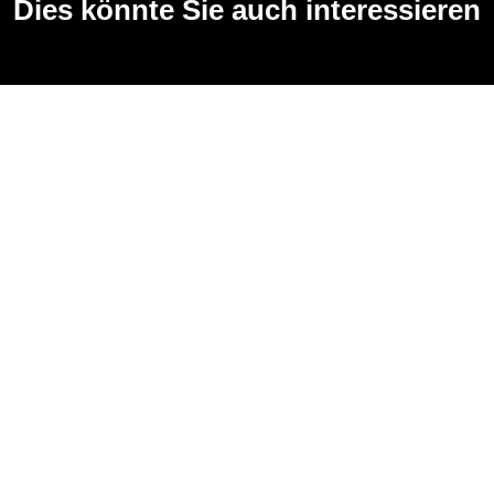
Dies könnte Sie auch interessieren