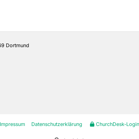
69 Dortmund
Impressum
Datenschutzerklärung
ChurchDesk-Logi