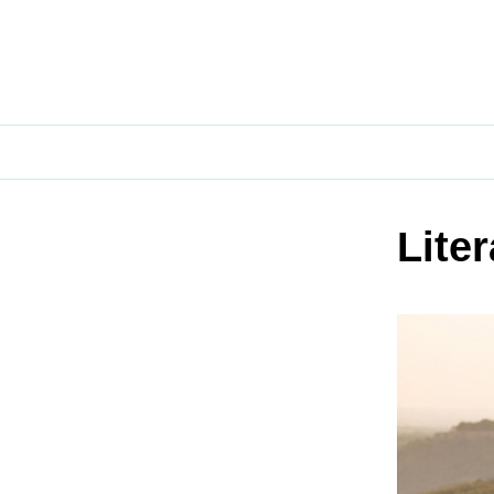
Liter