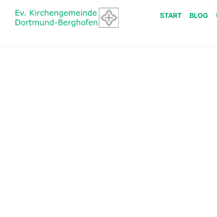
START
BLOG