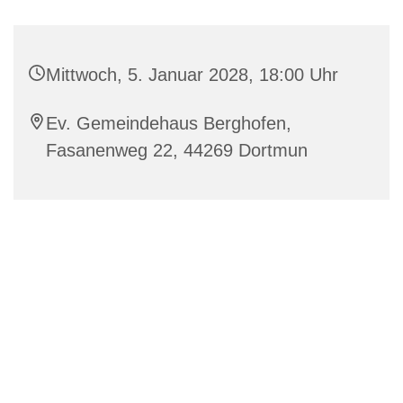
Mittwoch, 5. Januar 2028, 18:00 Uhr
Ev. Gemeindehaus Berghofen,
Fasanenweg 22, 44269 Dortmun