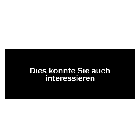
Dies könnte Sie auch
interessieren