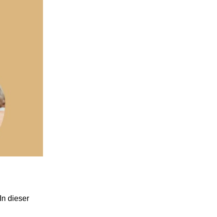
In dieser