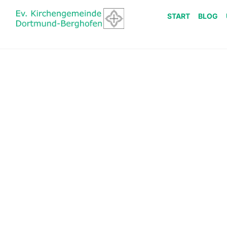
START
BLOG