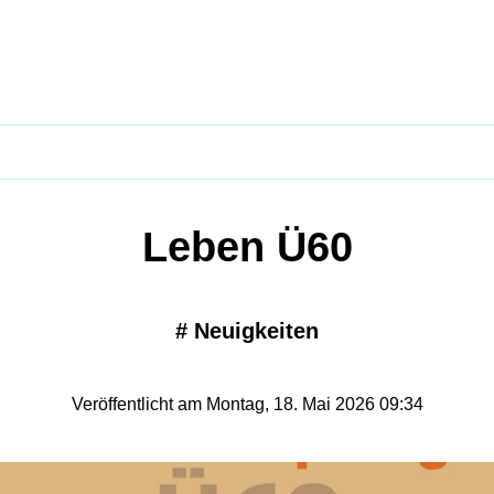
Leben Ü60
#
Neuigkeiten
Veröffentlicht am Montag, 18. Mai 2026 09:34