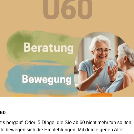
60
’s bergauf. Oder: 5 Dinge, die Sie ab 60 nicht mehr tun sollten. 
te bewegen sich die Empfehlungen. Mit dem eigenen Alter