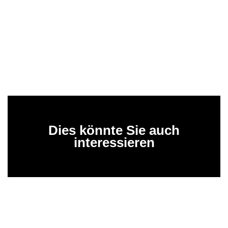
Dies könnte Sie auch
interessieren