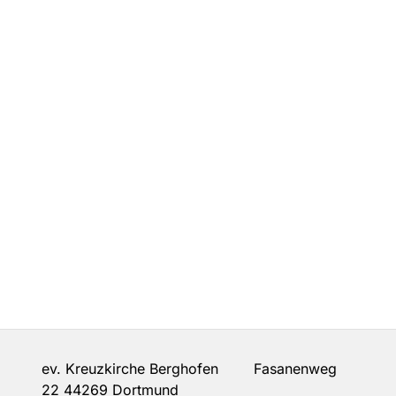
ev. Kreuzkirche Berghofen Fasanenweg
22 44269 Dortmund