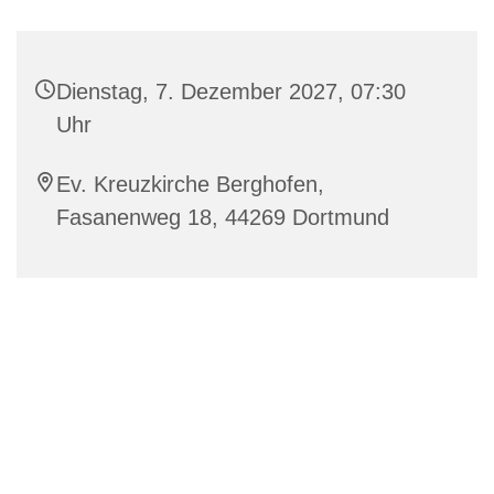
Dienstag, 7. Dezember 2027, 07:30
Uhr
Ev. Kreuzkirche Berghofen,
Fasanenweg 18, 44269 Dortmund