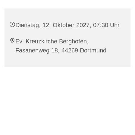
Dienstag, 12. Oktober 2027, 07:30 Uhr
Ev. Kreuzkirche Berghofen,
Fasanenweg 18, 44269 Dortmund