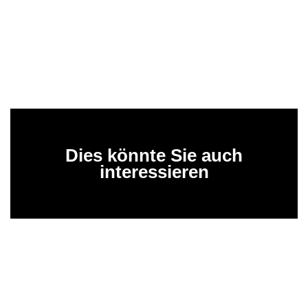
Dies könnte Sie auch
interessieren