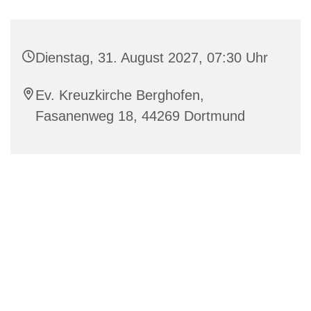
Dienstag, 31. August 2027, 07:30 Uhr
Ev. Kreuzkirche Berghofen,
Fasanenweg 18, 44269 Dortmund